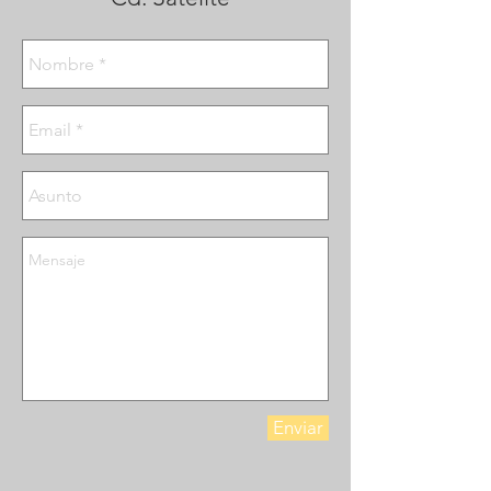
Enviar