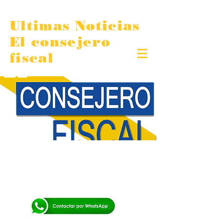
Ultimas Noticias
El consejero
fiscal