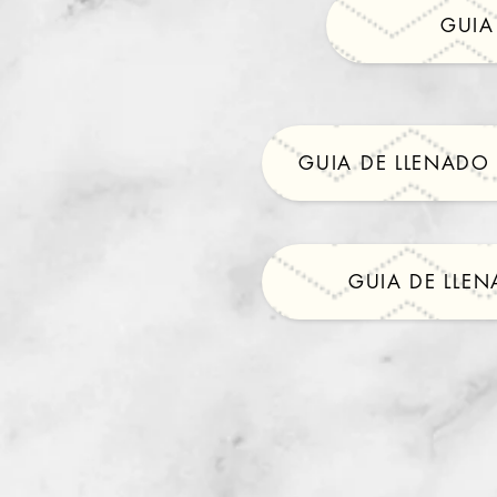
GUIA
GUIA DE LLENADO
GUIA DE LLE