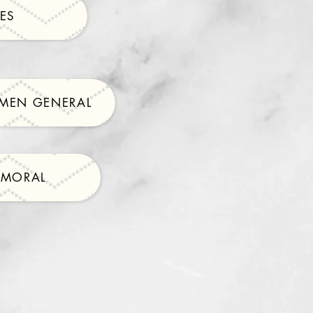
ES
IMEN GENERAL
 MORAL