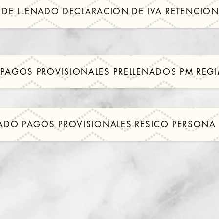
 DE LLENADO DECLARACION DE IVA RETENCION
 PAGOS PROVISIONALES PRELLENADOS PM REG
NADO PAGOS PROVISIONALES RESICO PERSONA